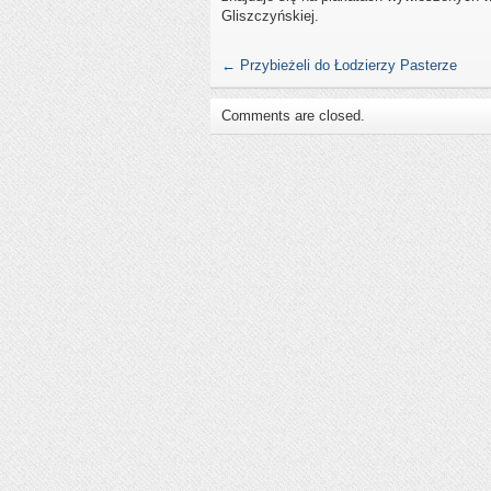
Gliszczyńskiej.
←
Przybieżeli do Łodzierzy Pasterze
Comments are closed.