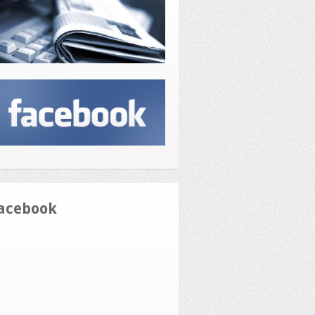
acebook